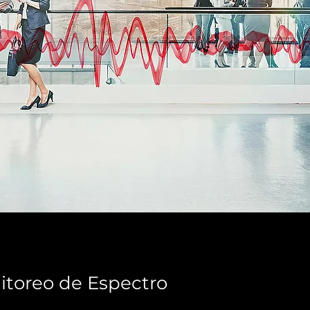
toreo de Espectro