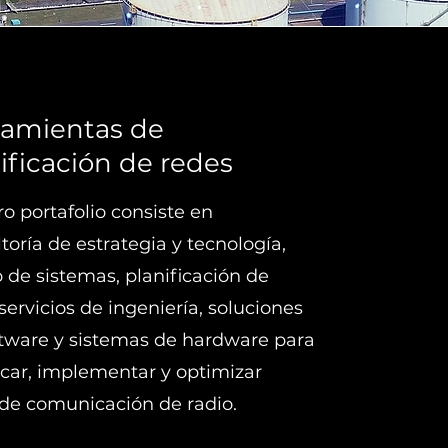
ramientas de
ificación de redes
o portafolio consiste en
toría de estrategia y tecnología,
 de sistemas, planificación de
 servicios de ingeniería, soluciones
ftware y sistemas de hardware para
icar, implementar y optimizar
de comunicación de radio.