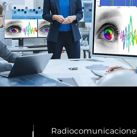
Radiocomunicacione