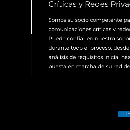
Críticas y Redes Priv
Somos su socio competente pa
comunicaciones críticas y rede
Puede confiar en nuestro sopo
durante todo el proceso, desde
análisis de requisitos inicial has
puesta en marcha de su red de 
+ i