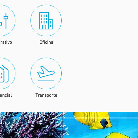
rativo
Oficina
encial
Transporte