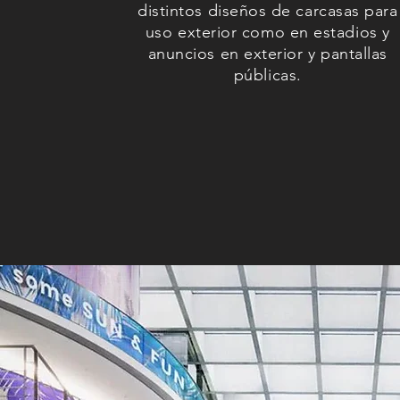
distintos diseños de carcasas para
uso exterior como en estadios y
anuncios en exterior y pantallas
públicas.