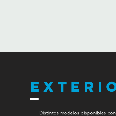
EXTERI
Distintos modelos disponibles con