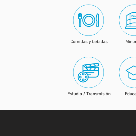
Comidas y bebidas
Minor
Estudio / Transmisión
Educa