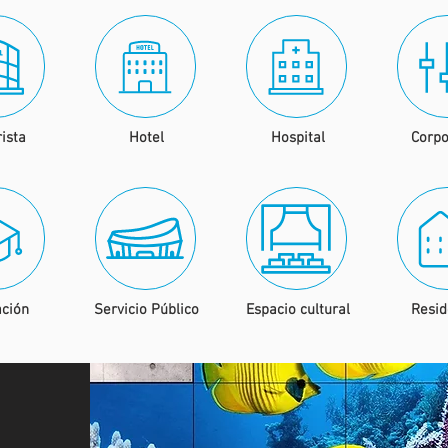
ista
Hotel
Hospital
Corpo
ción
Servicio Público
Espacio cultural
Resid