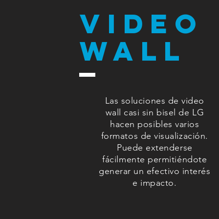
Video
Wall
Las soluciones de video
wall casi sin bisel de LG
hacen posibles varios
formatos de visualización.
Puede extenderse
fácilmente permitiéndote
generar un efectivo interés
e impacto.