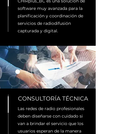
CHIRplus_BC es una solución de
software muy avanzada para la
planificación y coordinación de
servicios de radiodifusión
capturada y digital.
CONSULTORÍA TÉCNICA
Las redes de radio profesionales
deben diseñarse con cuidado si
van a brindar el servicio que los
usuarios esperan de la manera