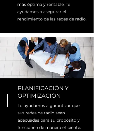
más óptima y rentable. Te
ayudamos a asegurar el
rendimiento de las redes de radio.
PLANIFICACIÓN Y
OPTIMIZACIÓN
Lo ayudamos a garantizar que
sus redes de radio sean
adecuadas para su propósito y
funcionen de manera eficiente.