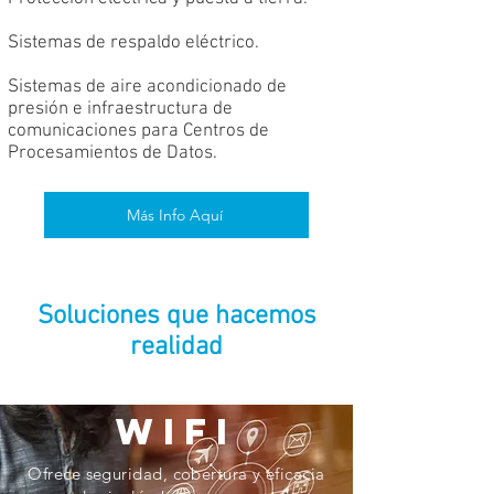
Sistemas de respaldo eléctrico.
Sistemas de aire acondicionado de
presión e infraestructura de
comunicaciones para Centros de
Procesamientos de Datos.
Más Info Aquí
Soluciones que hacemos
realidad
WIFI
Ofrece seguridad, cobertura y eficacia