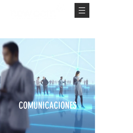
COMUNICACIONES