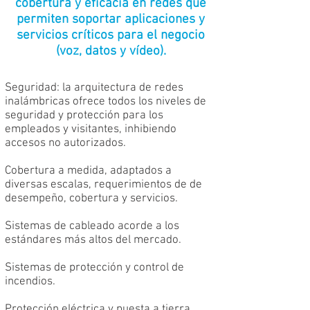
cobertura y eficacia en redes que
permiten soportar aplicaciones y
servicios críticos para el negocio
(voz, datos y vídeo).
Seguridad: la arquitectura de redes
inalámbricas ofrece todos los niveles de
seguridad y protección para los
empleados y visitantes, inhibiendo
accesos no autorizados.
Cobertura a medida, adaptados a
diversas escalas, requerimientos de de
desempeño, cobertura y servicios.
Sistemas de cableado acorde a los
estándares más altos del mercado.
Sistemas de protección y control de
incendios.
Protección eléctrica y puesta a tierra.