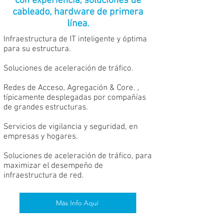
con experiencia, soluciones de
cableado, hardware de primera
línea.
Infraestructura de IT inteligente y óptima
para su estructura.
Soluciones de aceleración de tráfico.
Redes de Acceso, Agregación & Core. ,
típicamente desplegadas por compañías
de grandes estructuras.
Servicios de vigilancia y seguridad, en
empresas y hogares.
Soluciones de aceleración de tráfico, para
maximizar el desempeño de
infraestructura de red.
Más Info Aquí