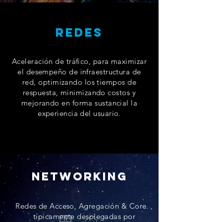
redes
Aceleración de tráfico, para maximizar
el desempeño de infraestructura de
red, optimizando los tiempos de
respuesta, minimizando costos y
mejorando en forma sustancial la
experiencia del usuario.
networking
Redes de Acceso, Agregación & Core. ,
típicamente desplegadas por