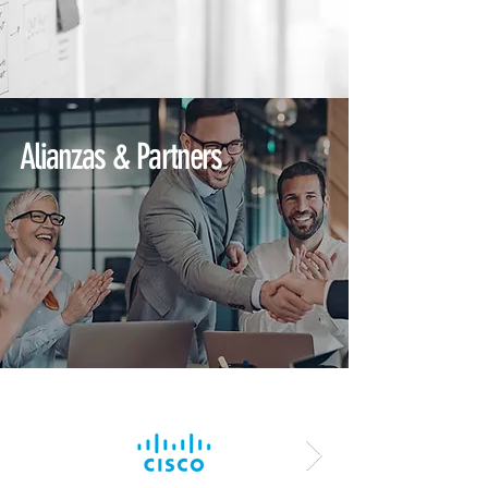
+35
Partners
Alianzas & Partners